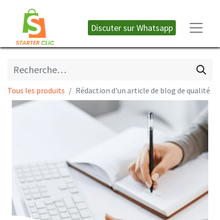
Discuter sur W​​​​hatsapp
Tous les produits
Rédaction d'un article de blog de qualité