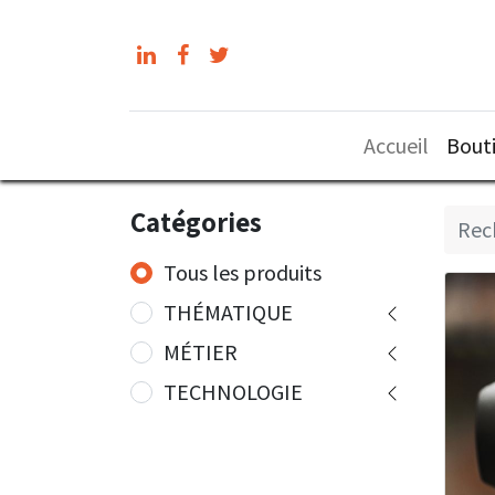
Accueil
Bout
Catégories
Tous les produits
THÉMATIQUE
MÉTIER
TECHNOLOGIE